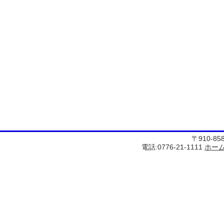
〒910-8
電話:0776-21-1111
ホー