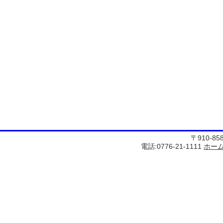
〒910-8
電話:0776-21-1111
ホー