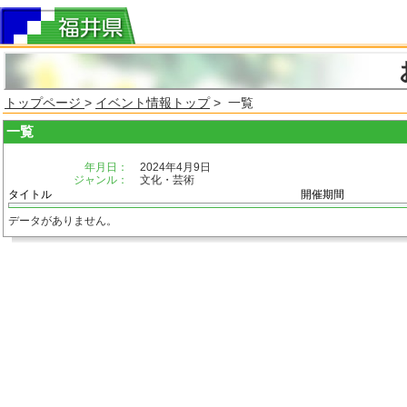
トップページ
>
イベント情報トップ
> 一覧
一覧
年月日：
2024年4月9日
ジャンル：
文化・芸術
タイトル
開催期間
データがありません。