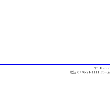
〒910-8
電話:0776-21-1111
ホー