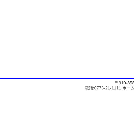
〒910-8
電話:0776-21-1111
ホー