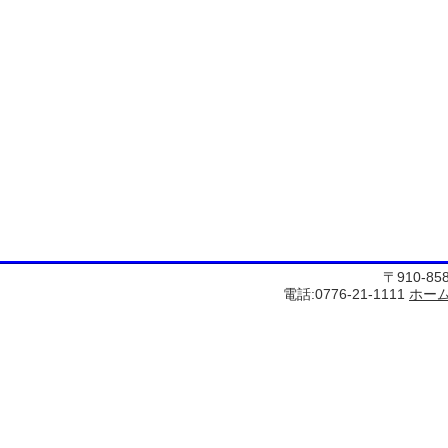
〒910-8
電話:0776-21-1111
ホー