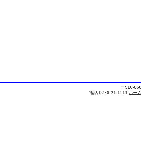
〒910-8
電話:0776-21-1111
ホー