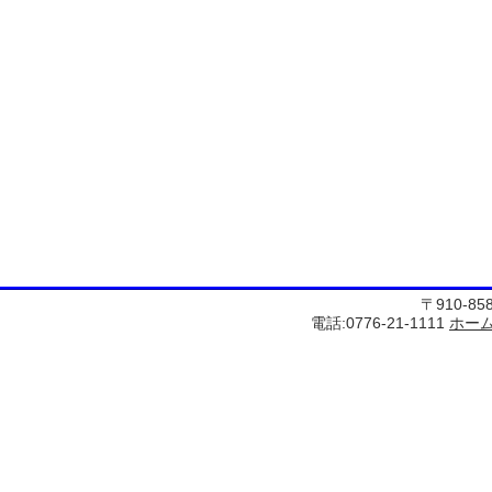
〒910-8
電話:0776-21-1111
ホー