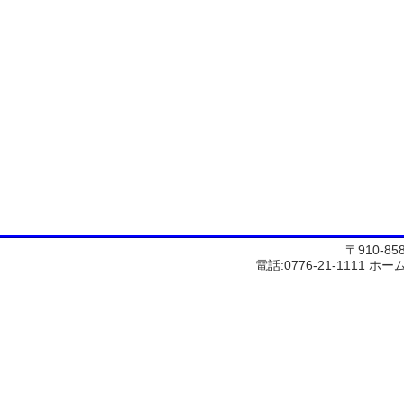
〒910-8
電話:0776-21-1111
ホー