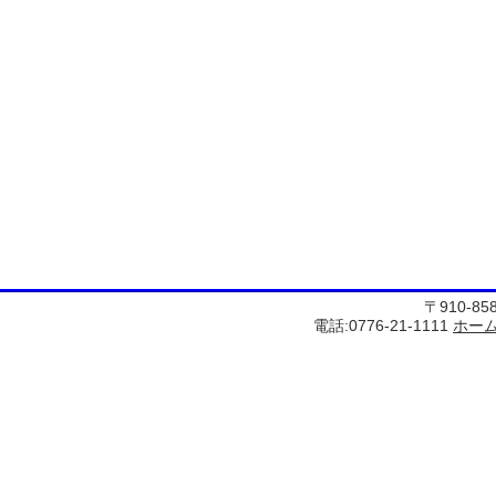
〒910-8
電話:0776-21-1111
ホー