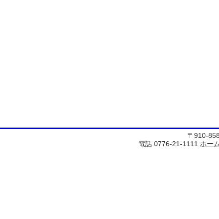
〒910-8
電話:0776-21-1111
ホー