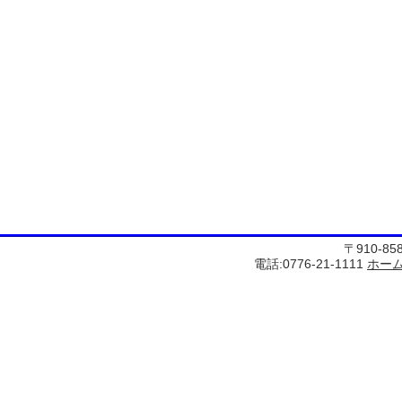
〒910-8
電話:0776-21-1111
ホー