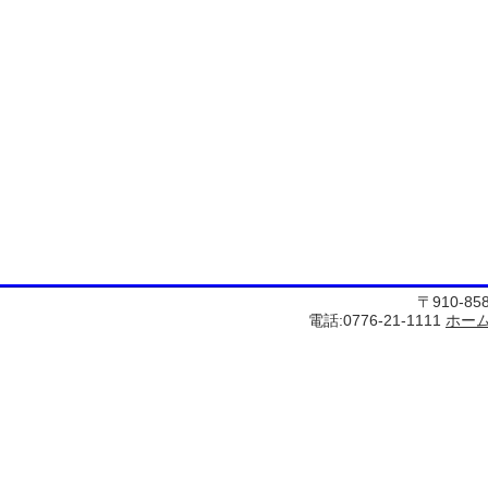
〒910-8
電話:0776-21-1111
ホー