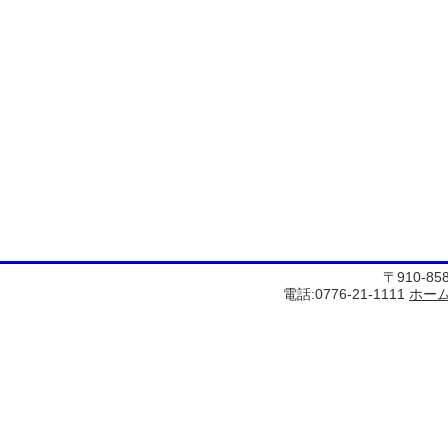
〒910-8
電話:0776-21-1111
ホー