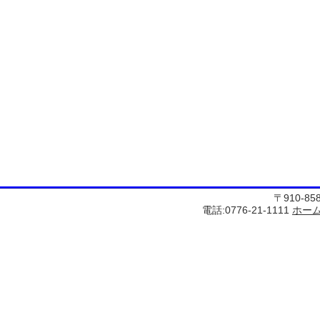
〒910-8
電話:0776-21-1111
ホー