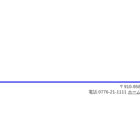
〒910-8
電話:0776-21-1111
ホー