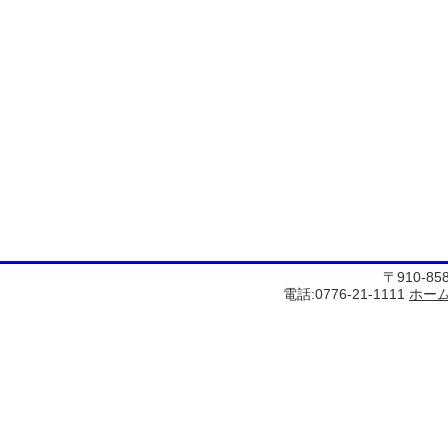
〒910-8
電話:0776-21-1111
ホー