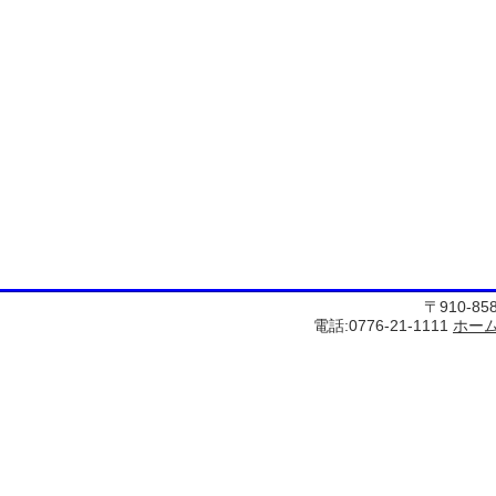
〒910-8
電話:0776-21-1111
ホー