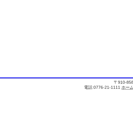
〒910-8
電話:0776-21-1111
ホー