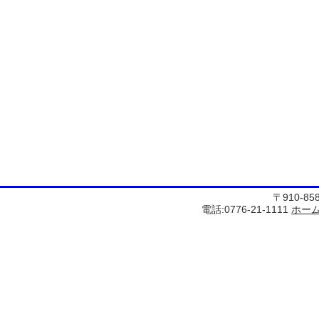
〒910-8
電話:0776-21-1111
ホー