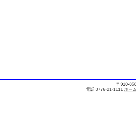
〒910-8
電話:0776-21-1111
ホー