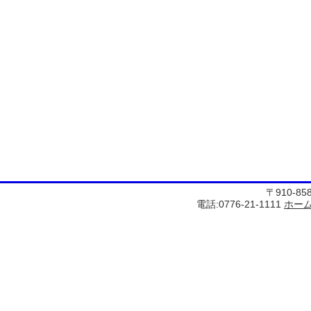
〒910-8
電話:0776-21-1111
ホー