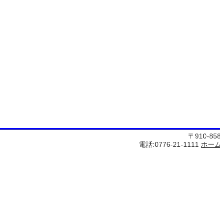
〒910-8
電話:0776-21-1111
ホー