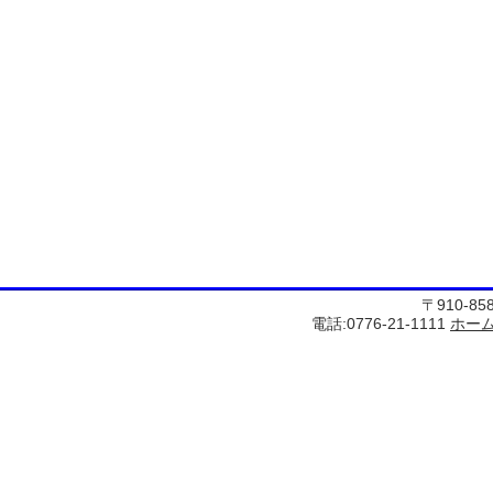
〒910-8
電話:0776-21-1111
ホー