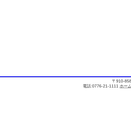
〒910-8
電話:0776-21-1111
ホー