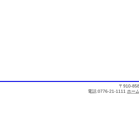
〒910-8
電話:0776-21-1111
ホー