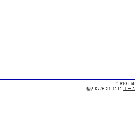
〒910-8
電話:0776-21-1111
ホー