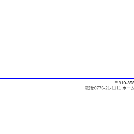
〒910-8
電話:0776-21-1111
ホー