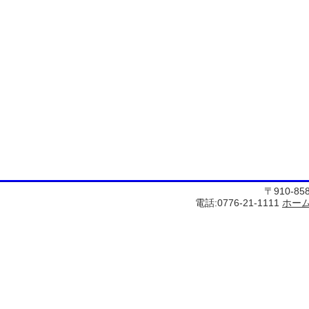
〒910-8
電話:0776-21-1111
ホー