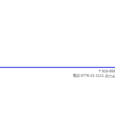
〒910-8
電話:0776-21-1111
ホー