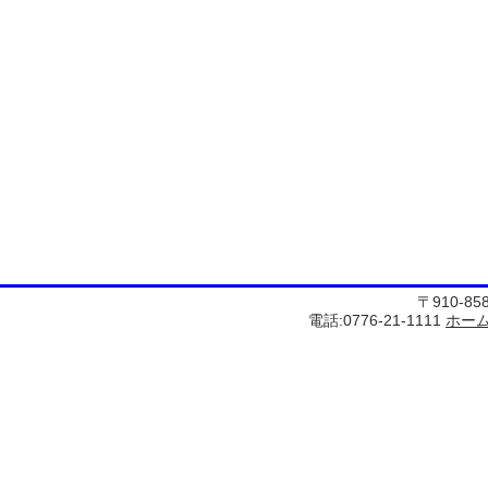
〒910-8
電話:0776-21-1111
ホー