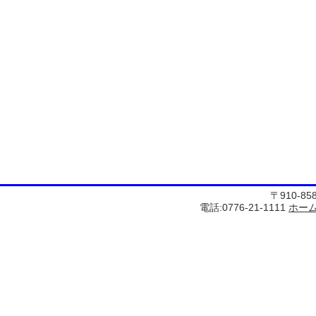
〒910-8
電話:0776-21-1111
ホー