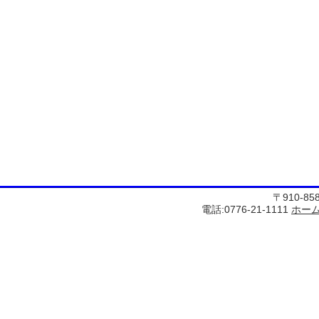
〒910-8
電話:0776-21-1111
ホー