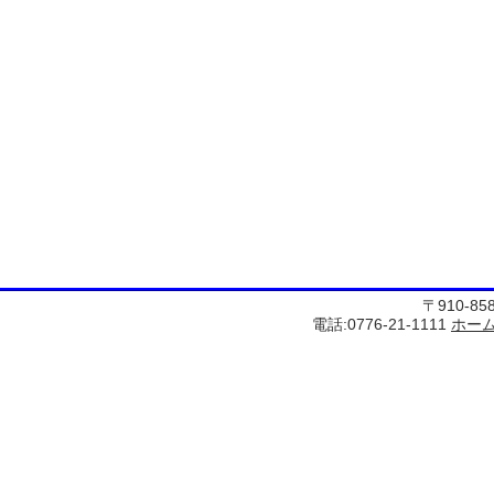
〒910-8
電話:0776-21-1111
ホー