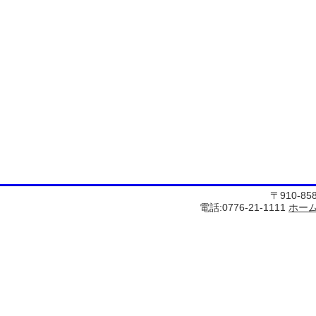
〒910-8
電話:0776-21-1111
ホー