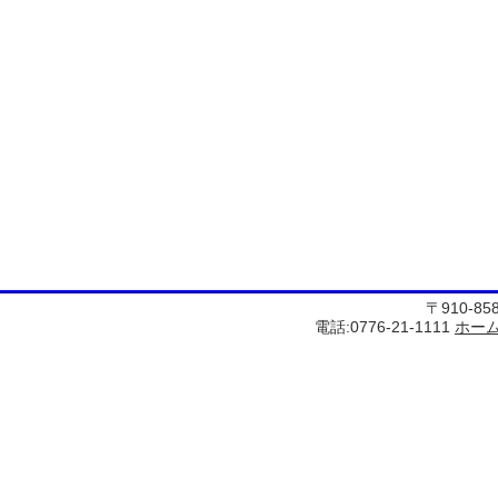
〒910-8
電話:0776-21-1111
ホー