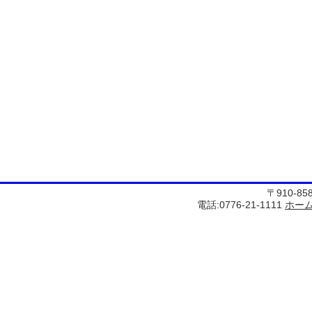
〒910-8
電話:0776-21-1111
ホー