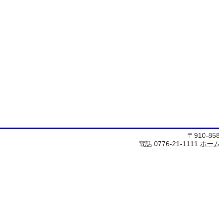
〒910-8
電話:0776-21-1111
ホー