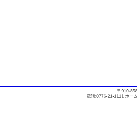
〒910-8
電話:0776-21-1111
ホー