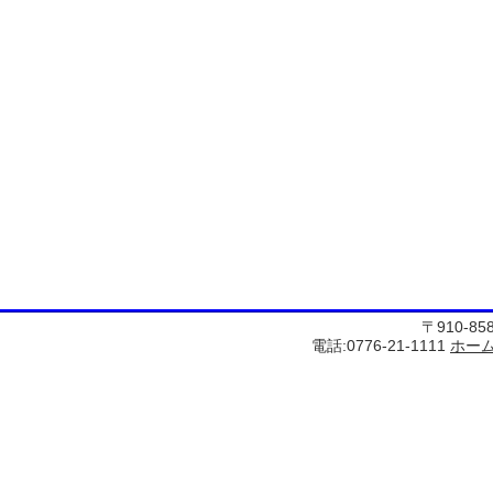
〒910-8
電話:0776-21-1111
ホー