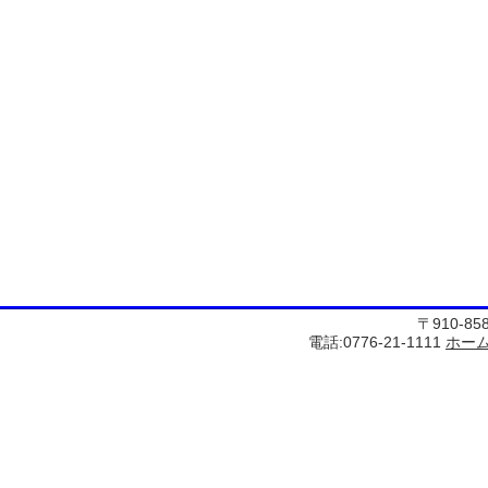
〒910-8
電話:0776-21-1111
ホー