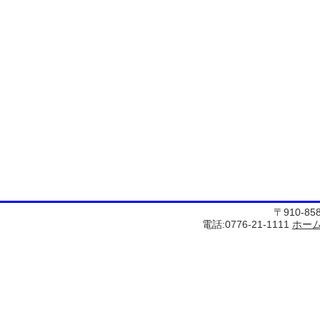
〒910-8
電話:0776-21-1111
ホー