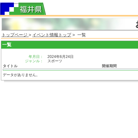
トップページ
>
イベント情報トップ
> 一覧
一覧
年月日：
2024年6月24日
ジャンル：
スポーツ
タイトル
開催期間
データがありません。