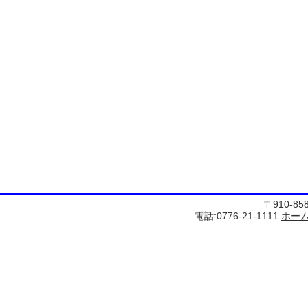
〒910-8
電話:0776-21-1111
ホー