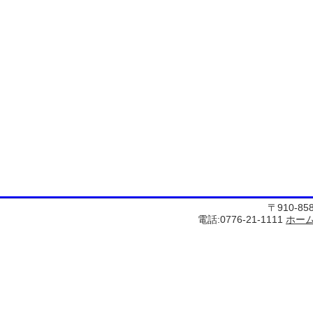
〒910-8
電話:0776-21-1111
ホー