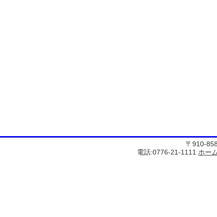
〒910-8
電話:0776-21-1111
ホー