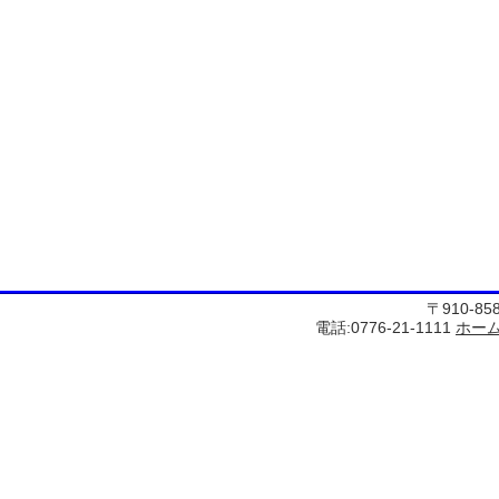
〒910-8
電話:0776-21-1111
ホー