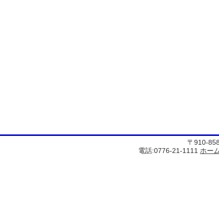
〒910-8
電話:0776-21-1111
ホー