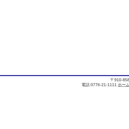
〒910-8
電話:0776-21-1111
ホー