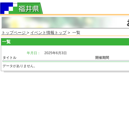
トップページ
>
イベント情報トップ
> 一覧
一覧
年月日：
2025年6月3日
タイトル
開催期間
データがありません。