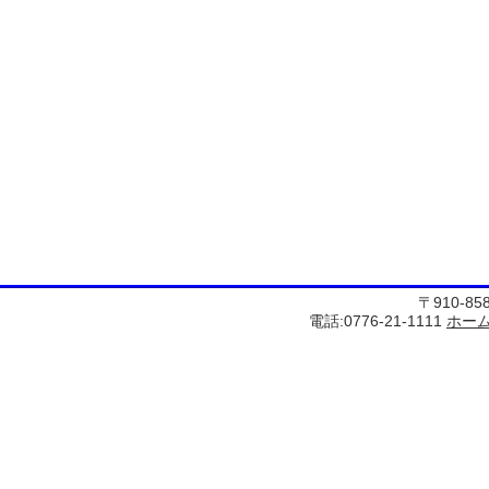
〒910-8
電話:0776-21-1111
ホー