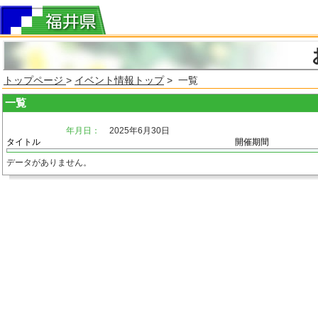
トップページ
>
イベント情報トップ
> 一覧
一覧
年月日：
2025年6月30日
タイトル
開催期間
データがありません。