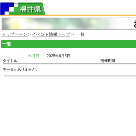
トップページ
>
イベント情報トップ
> 一覧
一覧
年月日：
2025年6月8日
タイトル
開催期間
データがありません。