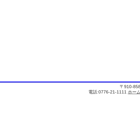
〒910-8
電話:0776-21-1111
ホー