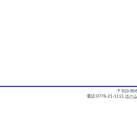
〒910-8
電話:0776-21-1111
ホー