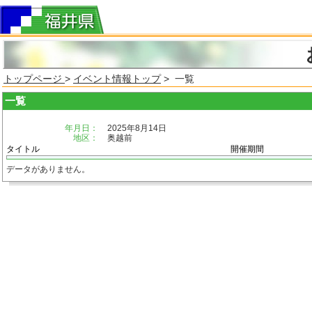
トップページ
>
イベント情報トップ
> 一覧
一覧
年月日：
2025年8月14日
地区：
奥越前
タイトル
開催期間
データがありません。